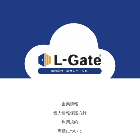
企業情報
個人情報保護方針
利用規約
商標について