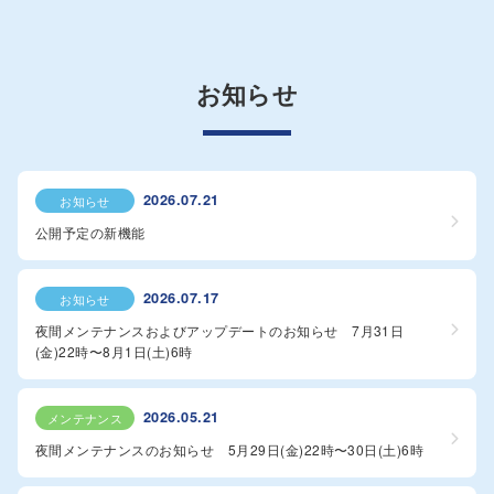
お知らせ
2026.07.21
お知らせ
公開予定の新機能
2026.07.17
お知らせ
夜間メンテナンスおよびアップデートのお知らせ 7月31日
(金)22時〜8月1日(土)6時
2026.05.21
メンテナンス
夜間メンテナンスのお知らせ 5月29日(金)22時〜30日(土)6時