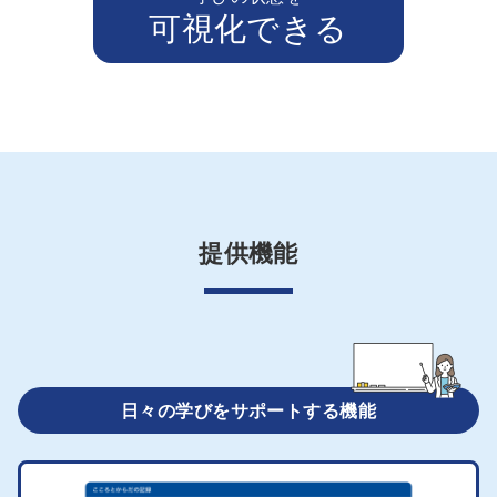
可視化できる
提供機能
日々の学びをサポートする機能