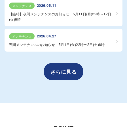
2026.05.11
メンテナンス
【臨時】夜間メンテナンスのお知らせ 5月11日(月)22時～12日
(火)6時
2026.04.27
メンテナンス
夜間メンテナンスのお知らせ 5月1日(金)22時〜2日(土)6時
さらに見る