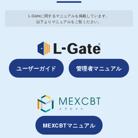
L-Gateに関するマニュアルを掲載しています。
以下よりマニュアルをご覧ください。
ユーザーガイド
管理者マニュアル
MEXCBTマニュアル