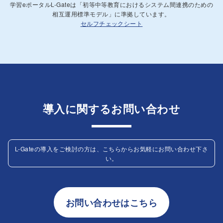
学習eポータルL-Gateは「初等中等教育におけるシステム間連携のための
相互運用標準モデル」に準拠しています。
セルフチェックシート
導入に関するお問い合わせ
L-Gateの導入をご検討の方は、こちらからお気軽にお問い合わせ下さ
い。
お問い合わせはこちら