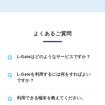
よくあるご質問
L-Gateはどのようなサービスですか？
L-Gateを利用するには何をすればよい
ですか？
利用できる端末を教えてください。