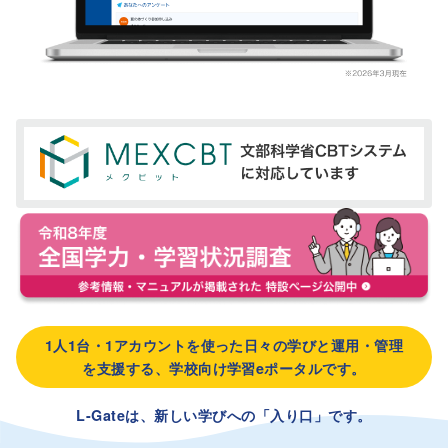
1人1台・1アカウントを使った日々の学びと運用・管理
を支援する、学校向け学習eポータルです。
L-Gateは、新しい学びへの「入り口」です。