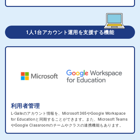
1人1台アカウント運用を支援する機能
利用者管理
L-Gateのアカウント情報を、Microsoft 365やGoogle Workspace
for Educationと同期することができます。また、Microsoft Teams
やGoogle Classroomのチームやクラスの連携機能もあります。