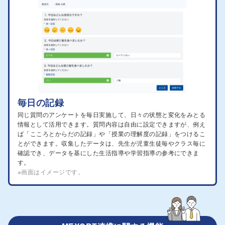
毎日の記録
同じ質問のアンケートを毎日実施して、日々の状態と変化をみとる
情報として活用できます。質問内容は自由に設定できますが、例え
ば「こころとからだの記録」や「授業の理解度の記録」をつけるこ
とができます。収集したデータは、先生が児童生徒毎やクラス毎に
確認でき、データを基にした生活指導や学習指導の参考にできま
す。
※画面はイメージです。