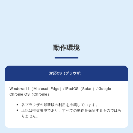
動作環境
対応OS（ブラウザ）
Windows11（Microsoft Edge）/ iPadOS（Safari）/ Google
Chrome OS（Chrome）
各ブラウザの最新版の利用を推奨しています。
上記は推奨環境であり、すべての動作を保証するものではあ
りません。