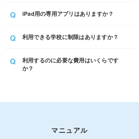
iPad用の専用アプリはありますか？
利用できる学校に制限はありますか？
利用するのに必要な費用はいくらです
か？
マニュアル