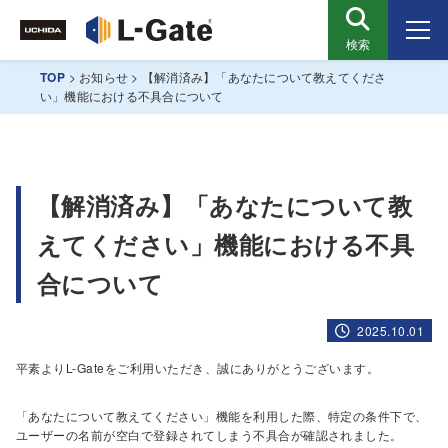
検索
TOP
>
お知らせ
>
【解消済み】「あなたについて教えてくださ
い」機能における不具合について
【解消済み】「あなたについて教
えてください」機能における不具
合について
2025.10.01
平素よりL-Gateをご利用いただき、誠にありがとうございます。
「あなたについて教えてください」機能を利用した際、特定の条件下で、
ユーザーの名前が空白で登録されてしまう不具合が確認されました。