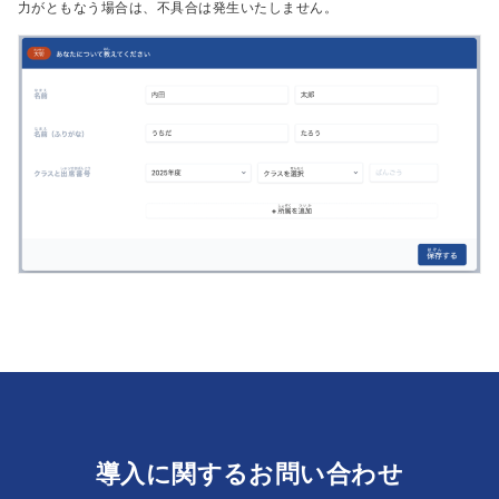
力がともなう場合は、不具合は発生いたしません。
導入に関するお問い合わせ