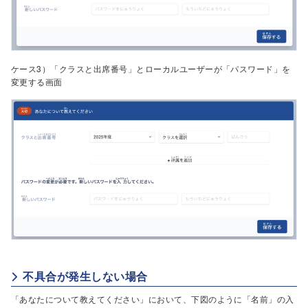
ケース3）「クラスと出席番号」とローカルユーザーが「パスワード」を
変更する画面
不具合が発生しない場合
「あなたについて教えてください」において、下図のように「名前」の入