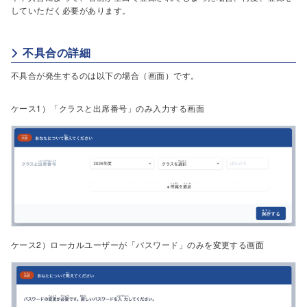
していただく必要があります。
不具合の詳細
不具合が発生するのは以下の場合（画面）です。
ケース1）「クラスと出席番号」のみ入力する画面
ケース2）ローカルユーザーが「パスワード」のみを変更する画面