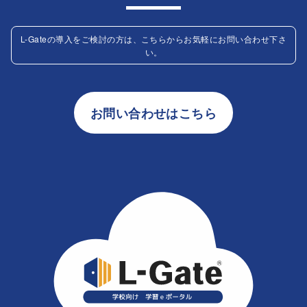
L-Gateの導入をご検討の方は、こちらからお気軽にお問い合わせ下さ
い。
お問い合わせはこちら