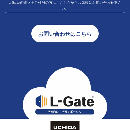
L-Gateの導入をご検討の方は、こちらからお気軽にお問い合わせ下さ
い。
お問い合わせはこちら