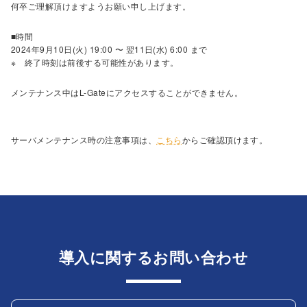
何卒ご理解頂けますようお願い申し上げます。
■時間
2024年9月10日(火) 19:00 〜 翌11日(水) 6:00 まで
※ 終了時刻は前後する可能性があります。
メンテナンス中はL-Gateにアクセスすることができません。
サーバメンテナンス時の注意事項は、
こちら
からご確認頂けます。
導入に関するお問い合わせ