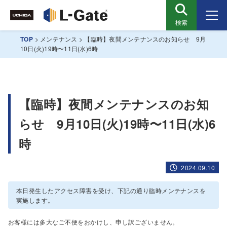
検索
TOP
>
メンテナンス
>
【臨時】夜間メンテナンスのお知らせ 9月
10日(火)19時〜11日(水)6時
【臨時】夜間メンテナンスのお知
らせ 9月10日(火)19時〜11日(水)6
時
2024.09.10
本日発生したアクセス障害を受け、下記の通り臨時メンテナンスを
実施します。
お客様には多大なご不便をおかけし、申し訳ございません。