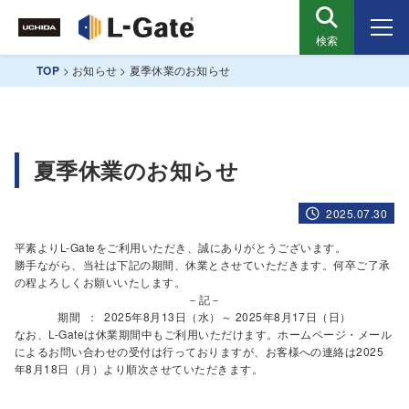
検索
TOP
>
お知らせ
>
夏季休業のお知らせ
夏季休業のお知らせ
2025.07.30
平素よりL-Gateをご利用いただき、誠にありがとうございます。
勝手ながら、当社は下記の期間、休業とさせていただきます。何卒ご了承
の程よろしくお願いいたします。
－記－
期間 ： 2025年8月13日（水）～ 2025年8月17日（日）
なお、L-Gateは休業期間中もご利用いただけます。ホームページ・メール
によるお問い合わせの受付は行っておりますが、お客様への連絡は2025
年8月18日（月）より順次させていただきます。