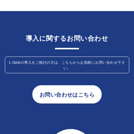
導入に関するお問い合わせ
L-Gateの導入をご検討の方は、こちらからお気軽にお問い合わせ下さ
い。
お問い合わせはこちら