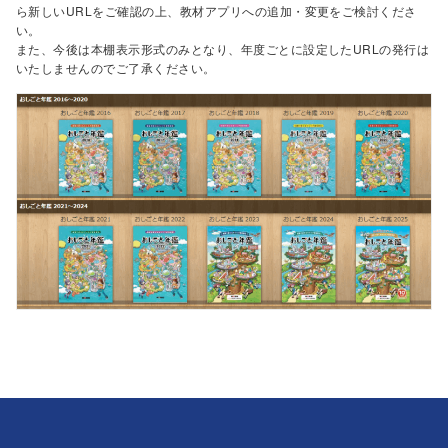
ら新しいURLをご確認の上、教材アプリへの追加・変更をご検討くださ
い。
また、今後は本棚表示形式のみとなり、年度ごとに設定したURLの発行は
いたしませんのでご了承ください。