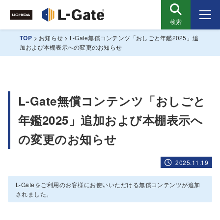
検索
TOP
>
お知らせ
>
L-Gate無償コンテンツ「おしごと年鑑2025」追
加および本棚表示への変更のお知らせ
L-Gate無償コンテンツ「おしごと
年鑑2025」追加および本棚表示へ
の変更のお知らせ
2025.11.19
L-Gateをご利用のお客様にお使いいただける無償コンテンツが追加
されました。