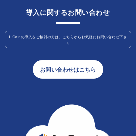
導入に関するお問い合わせ
L-Gateの導入をご検討の方は、こちらからお気軽にお問い合わせ下さ
い。
お問い合わせはこちら