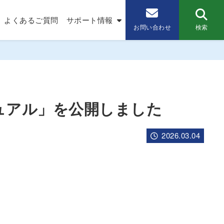
よくあるご質問
サポート情報
検索
お問い合わせ
ュアル」を公開しました
2026.03.04