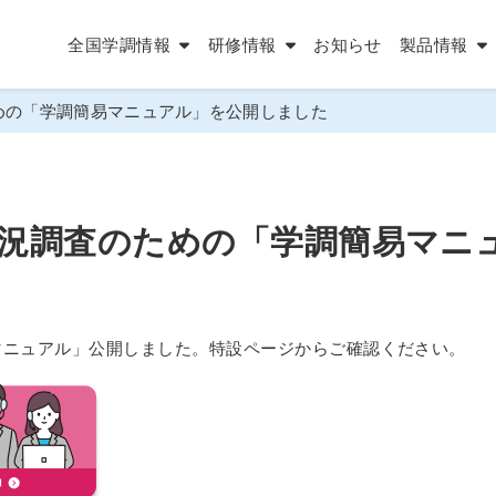
全国学調情報
研修情報
お知らせ
製品情報
めの「学調簡易マニュアル」を公開しました
状況調査のための「学調簡易マニ
マニュアル」公開しました。特設ページからご確認ください。