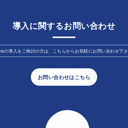
導入に関するお問い合わせ
Gateの導入をご検討の方は、こちらからお気軽にお問い合わせ下
お問い合わせはこちら