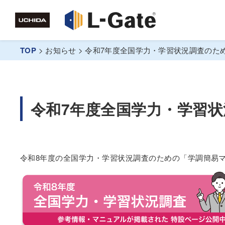
TOP
>
お知らせ
>
令和7年度全国学力・学習状況調査のた
令和7年度全国学力・学習
令和8年度の全国学力・学習状況調査のための「学調簡易