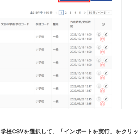
し、学校CSVを選択して、「インポートを実行」をクリ