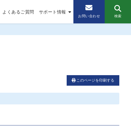
よくあるご質問
サポート情報
検索
お問い合わせ