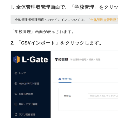
1. 全体管理者管理画面で、「学校管理」をクリ
全体管理者管理画面へのサインインについては、「
全体管理者管理画
「学校管理」画面が表示されます。
2. 「CSVインポート」をクリックします。