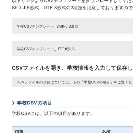
以下リンクよりCSVテンプレートをダウンロードしてくだ
Shift-JIS形式、UTF-8形式の2種類を用意しておりま
学校CSVテンプレート_Shift-JIS形式
学校CSVテンプレート_UTF-8形式
CSVファイルを開き、学校情報を入力して保存
CSVファイルの項目については、下の「学校CSVの項目」をご覧くだ
学校CSVの項目
学校CSVには、以下の項目があります。
項目
必須