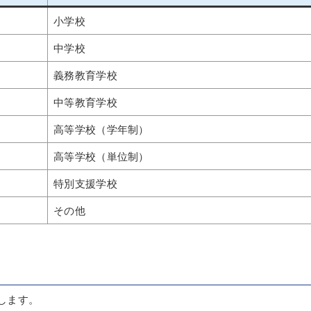
小学校
中学校
義務教育学校
中等教育学校
高等学校（学年制）
高等学校（単位制）
特別支援学校
その他
します。