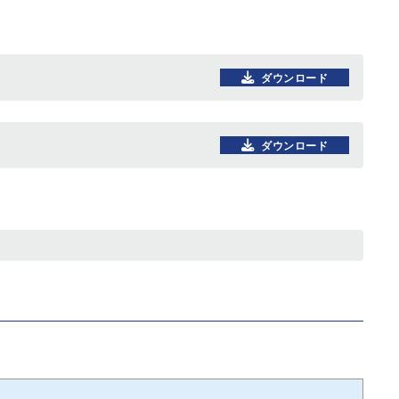
ダウンロード
ダウンロード