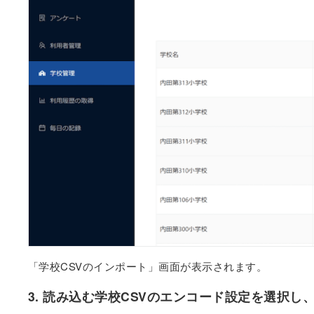
「学校CSVのインポート」画面が表示されます。
3. 読み込む学校CSVのエンコード設定を選択