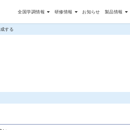
全国学調情報
研修情報
お知らせ
製品情報
作成する