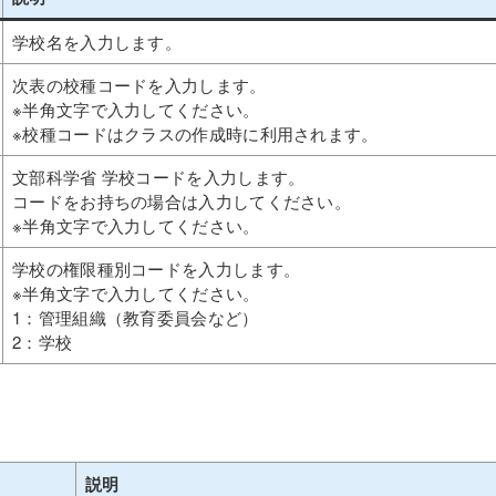
学校名を入力します。
次表の校種コードを入力します。
※半角文字で入力してください。
※校種コードはクラスの作成時に利用されます。
文部科学省 学校コードを入力します。
コードをお持ちの場合は入力してください。
※半角文字で入力してください。
学校の権限種別コードを入力します。
※半角文字で入力してください。
1：管理組織（教育委員会など）
2：学校
説明