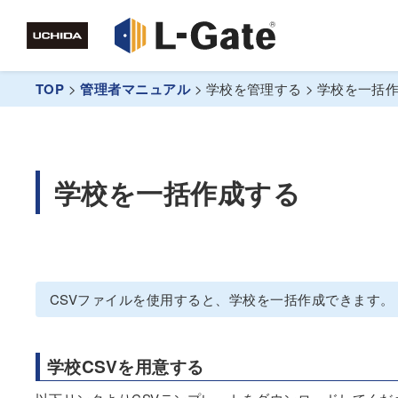
TOP
>
管理者マニュアル
>
学校を管理する
>
学校を一括
学校を一括作成する
CSVファイルを使用すると、学校を一括作成できます。
学校CSVを用意する