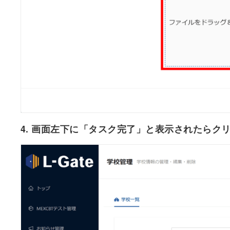
4.
画面左下に「タスク完了」と表示されたらク