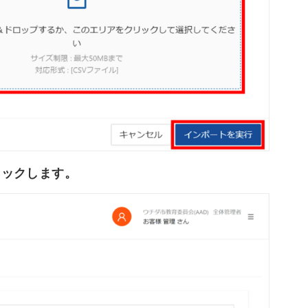
リックします。