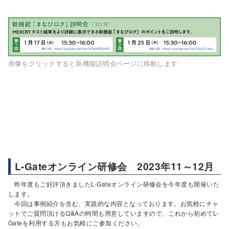
画像をクリックすると新機能説明会ページに移動します
L-Gateオンライン研修会 2023年11～12月
昨年度もご好評頂きましたL-Gateオンライン研修会を今年度も開催いた
します。
今回は事例紹介を含む、実践的な内容となっております。お気軽にチャ
ットでご質問頂けるQ&Aの時間も用意していますので、これから初めてL-
Gateを利用する方もお気軽にご参加ください。