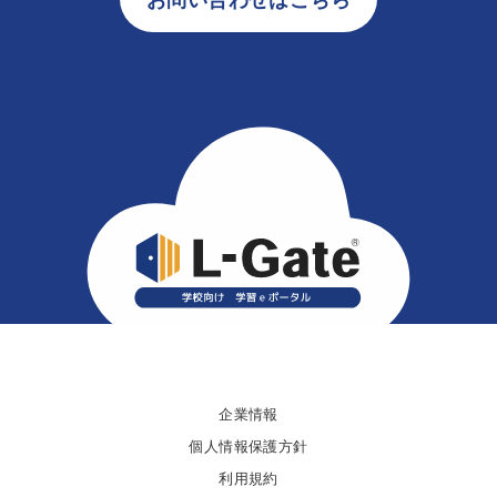
企業情報
個人情報保護方針
利用規約