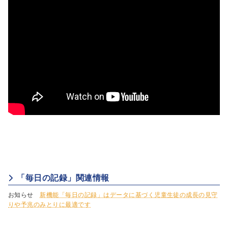
「毎日の記録」関連情報
お知らせ
新機能「毎日の記録」はデータに基づく児童生徒の成長の見守
りや予兆のみとりに最適です