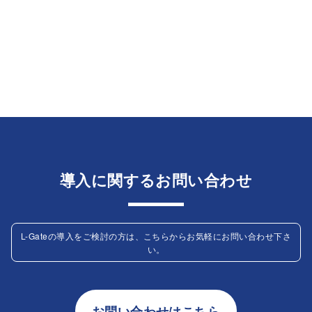
導入に関するお問い合わせ
L-Gateの導入をご検討の方は、こちらからお気軽にお問い合わせ下さ
い。
お問い合わせはこちら