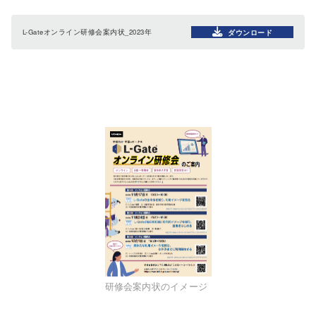
L-Gateオンライン研修会案内状_2023年
ダウンロード
研修会案内状のイメージ