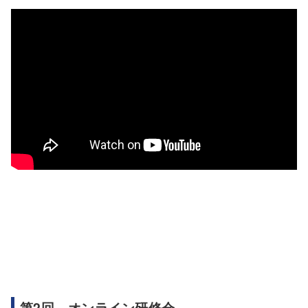
第2回 オンライン研修会