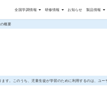
全国学調情報
研修情報
お知らせ
製品情報
書の概要
があります。このうち、児童生徒が学習のために利用するのは、ユ