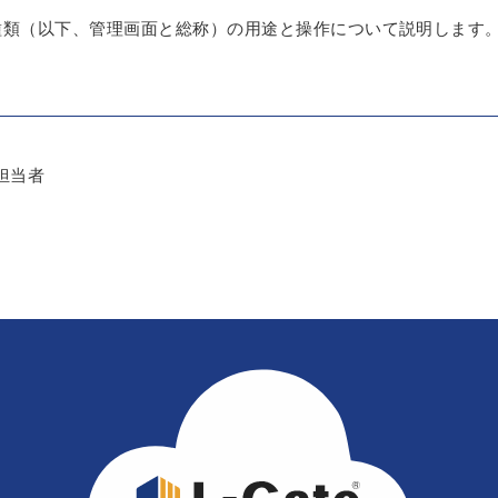
種類（以下、管理画面と総称）の用途と操作について説明します
理担当者