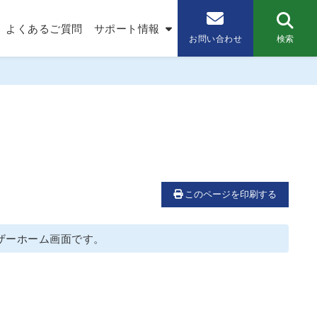
よくあるご質問
サポート情報
検索
お問い合わせ
ーザーホーム画面です。