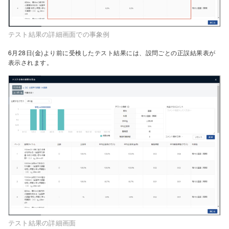
テスト結果の詳細画面での事象例
6月28日(金)より前に受検したテスト結果には、設問ごとの正誤結果表が
表示されます。
テスト結果の詳細画面