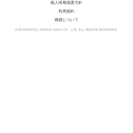
個人情報保護方針
利用規約
商標について
COPYRIGHT(C) UCHIDA YOKO CO., LTD. ALL RIGHTS RESERVED.