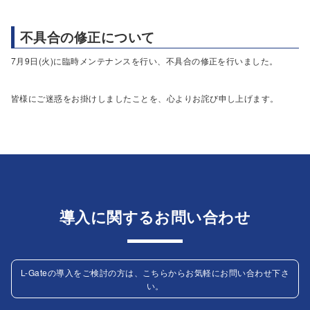
不具合の修正について
7月9日(火)に臨時メンテナンスを行い、不具合の修正を行いました。
皆様にご迷惑をお掛けしましたことを、心よりお詫び申し上げます。
導入に関するお問い合わせ
L-Gateの導入をご検討の方は、こちらからお気軽にお問い合わせ下さ
い。