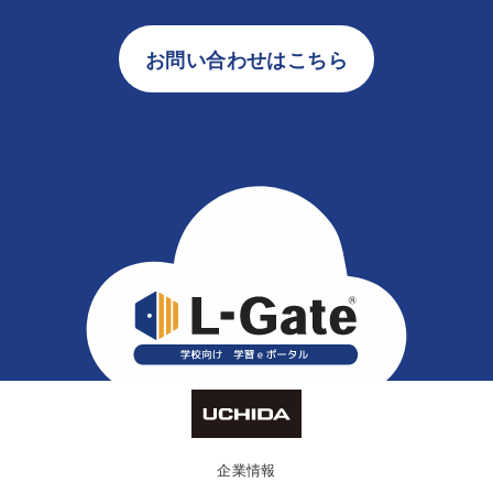
お問い合わせはこちら
企業情報