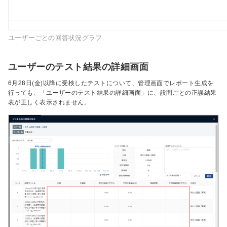
ユーザーごとの回答状況グラフ
ユーザーのテスト結果の詳細画面
6月28日(金)以降に受検したテストについて、管理画面でレポート生成を
行っても、「ユーザーのテスト結果の詳細画面」に、設問ごとの正誤結果
表が正しく表示されません。