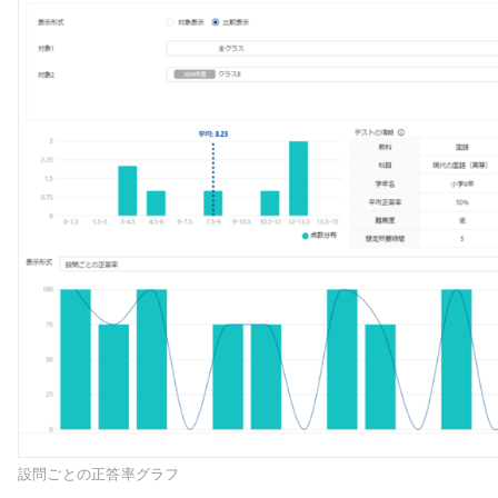
設問ごとの正答率グラフ