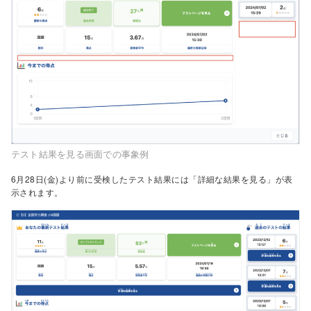
テスト結果を見る画面での事象例
6月28日(金)より前に受検したテスト結果には「詳細な結果を見る」が表
示されます。