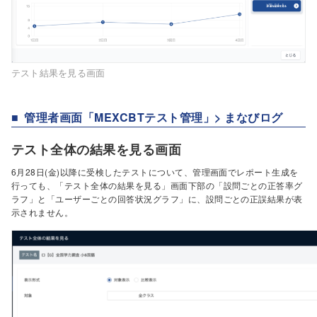
テスト結果を見る画面
管理者画面「MEXCBTテスト管理」> まなびログ
テスト全体の結果を見る画面
6月28日(金)以降に受検したテストについて、管理画面でレポート生成を
行っても、「テスト全体の結果を見る」画面下部の「設問ごとの正答率グ
ラフ」と「ユーザーごとの回答状況グラフ」に、設問ごとの正誤結果が表
示されません。