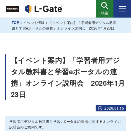
検索
TOP
>
イベント情報
>
【イベント案内】「学習者用デジタル教科
書と学習eポータルの連携」オンライン説明会 2026年1月23日
【イベント案内】「学習者用デジ
タル教科書と学習eポータルの連
携」オンライン説明会 2026年1月
23日
2026.01.15
学習者用デジタル教科書と学習eポータルの連携に関するオンライン
説明会のご案内です。