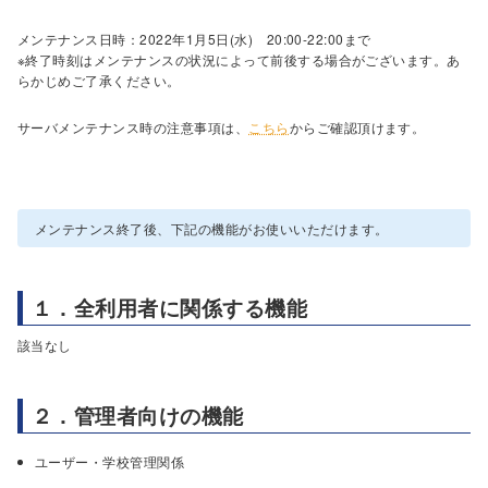
メンテナンス日時：2022年1月5日(水) 20:00-22:00まで
※終了時刻はメンテナンスの状況によって前後する場合がございます。あ
らかじめご了承ください。
サーバメンテナンス時の注意事項は、
こちら
からご確認頂けます。
メンテナンス終了後、下記の機能がお使いいただけます。
１．全利用者に関係する機能
該当なし
２．管理者向けの機能
ユーザー・学校管理関係