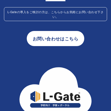
L-Gateの導入をご検討の方は、こちらからお気軽にお問い合わせ下さ
い。
お問い合わせはこちら