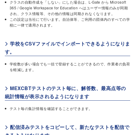
クラスの自動作成を「しない」にした場合は、L-Gate から Microsoft
365 / Google Workspace for Education へはユーザー情報のみが同期
され、クラス情報等、その他の情報は同期されなくなります。
この設定は当社にて行います。自治体等、ご利用の団体内のすべての学
校に一律で適用されます。
学校をCSVファイルでインポートできるようになりま
す。
学校数が多い場合でも一括で登録することができるので、作業者の負荷
を軽減します。
MEXCBTテストのテスト毎に、解答数、最高点等の
統計情報が表示されるようになります
テスト毎の集計情報を確認することができます。
配信済みテストをコピーして、新たなテストを配信で