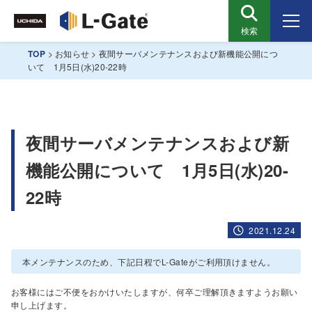
検索
TOP
>
お知らせ
>
夜間サーバメンテナンスおよび新機能公開につ
いて 1月5日(水)20-22時
夜間サーバメンテナンスおよび新
機能公開について 1月5日(水)20-
22時
2021.12.24
本メンテナンスのため、下記日程でL-Gateがご利用頂けません。
お客様にはご不便をおかけいたしますが、何卒ご理解頂きますようお願い
申し上げます。