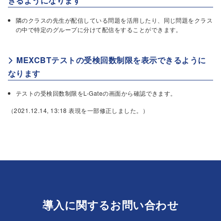
きるようになります
隣のクラスの先生が配信している問題を活用したり、同じ問題をクラス
の中で特定のグループに分けて配信をすることができます。
MEXCBTテストの受検回数制限を表示できるように
なります
テストの受検回数制限をL-Gateの画面から確認できます。
（2021.12.14, 13:18 表現を一部修正しました。）
導入に関するお問い合わせ